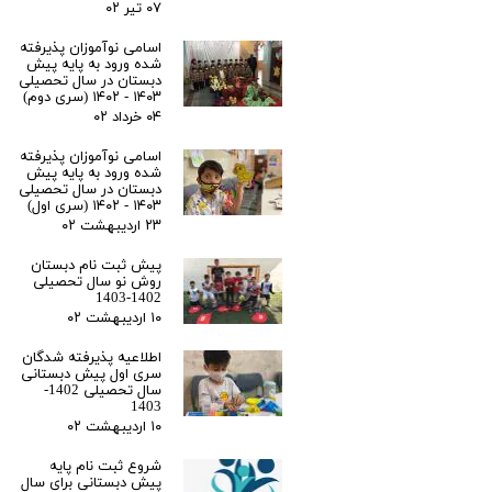
۰۷ تیر ۰۲
اسامی نوآموزان پذیرفته
شده ورود به پایه پیش
دبستان در سال تحصیلی
۱۴۰۳ - ۱۴۰۲ (سری دوم)
۰۴ خرداد ۰۲
اسامی نوآموزان پذیرفته
شده ورود به پایه پیش
دبستان در سال تحصیلی
۱۴۰۳ - ۱۴۰۲ (سری اول)
۲۳ اردیبهشت ۰۲
پیش ثبت نام دبستان
روش نو سال تحصیلی
1402-1403
۱۰ اردیبهشت ۰۲
اطلاعیه پذیرفته شدگان
سری اول پیش دبستانی
سال تحصیلی 1402-
1403
۱۰ اردیبهشت ۰۲
شروع ثبت نام پایه
پیش دبستانی برای سال