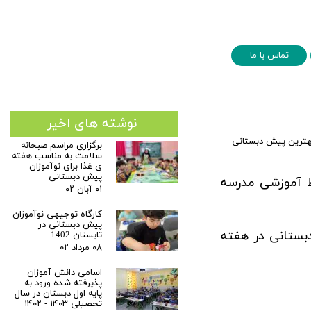
تماس با ما
نوشته های اخیر
هترین پیش دبستانی
برگزاری مراسم صبحانه
سلامت به مناسب هفته
ی غذا برای نوآموزان
پیش دبستانی
 با محیط آموزشی مدرسه
۰۱ آبان ۰۲
کارگاه توجیهی نوآموزان
پیش دبستانی در
ستانی در هفته
تابستان 1402
۰۸ مرداد ۰۲
اسامی دانش آموزان
پذیرفته شده ورود به
پایه اول دبستان در سال
تحصیلی ۱۴۰۳ - ۱۴۰۲