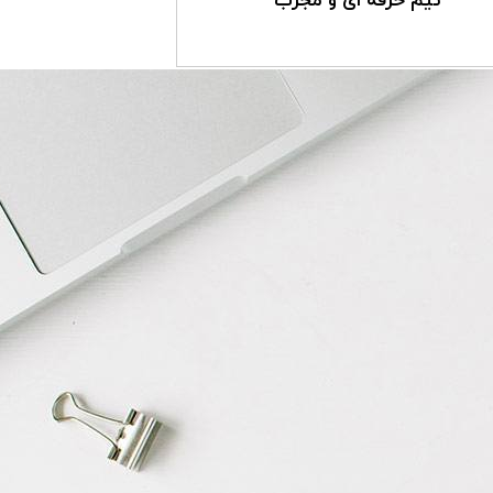
تیم حرفه ای و مجرب