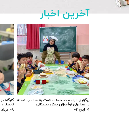
برگزاری مراسم صبحانه سلامت به مناسب هفته
کارگاه ت
ی غذا برای نوآموزان پیش دبستانی
تابستان 1402
۰۱ آبان ۰۲
۰۸ مرداد ۰۲