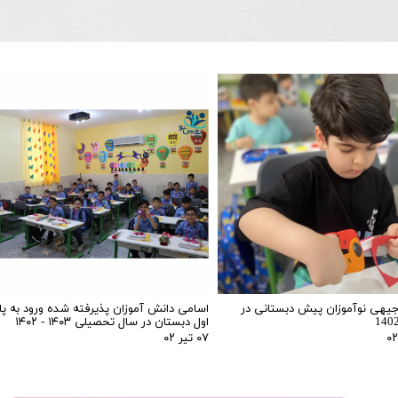
وجیهی نوآموزان پیش دبستانی در
اسامی دانش آموزان پذیرفته شده ورود به پا
اول دبستان در سال تحصیلی ۱۴۰۳ - ۱۴۰۲
۰۷ تیر ۰۲