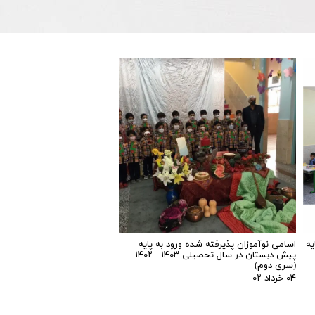
یه
اسامی نوآموزان پذیرفته شده ورود به پایه
پیش دبستان در سال تحصیلی ۱۴۰۳ - ۱۴۰۲
(سری دوم)
۰۴ خرداد ۰۲