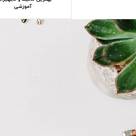
آموزشی