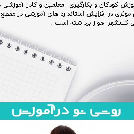
زش کودکان و بکارگیری معلمین و کادر آموزشی ح
ثری در افزایش استاندارد های آموزشی در مقطع 
کلانشهر اهواز برداشته است .