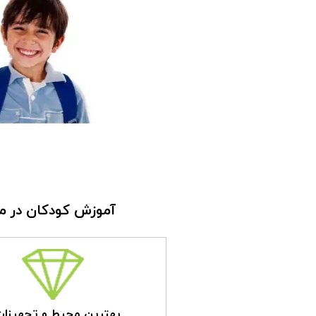
آموزش کودکان در محی