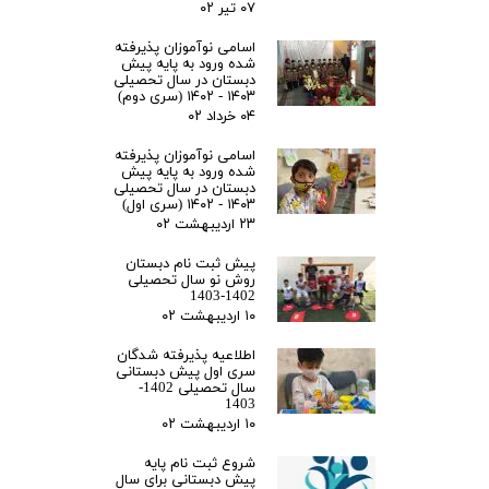
۰۷ تیر ۰۲
اسامی نوآموزان پذیرفته
شده ورود به پایه پیش
دبستان در سال تحصیلی
۱۴۰۳ - ۱۴۰۲ (سری دوم)
۰۴ خرداد ۰۲
اسامی نوآموزان پذیرفته
شده ورود به پایه پیش
دبستان در سال تحصیلی
۱۴۰۳ - ۱۴۰۲ (سری اول)
۲۳ اردیبهشت ۰۲
پیش ثبت نام دبستان
روش نو سال تحصیلی
1402-1403
۱۰ اردیبهشت ۰۲
اطلاعیه پذیرفته شدگان
سری اول پیش دبستانی
سال تحصیلی 1402-
1403
۱۰ اردیبهشت ۰۲
شروع ثبت نام پایه
پیش دبستانی برای سال