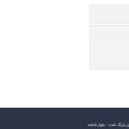
ن بزرگ نفت - بلوار شاهد