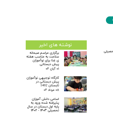
نوشته های اخیر
حصیلی
برگزاری مراسم صبحانه
سلامت به مناسب هفته
ی غذا برای نوآموزان
پیش دبستانی
۰۱ آبان ۰۲
کارگاه توجیهی نوآموزان
پیش دبستانی در
تابستان 1402
۰۸ مرداد ۰۲
اسامی دانش آموزان
پذیرفته شده ورود به
پایه اول دبستان در سال
تحصیلی ۱۴۰۳ - ۱۴۰۲