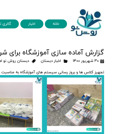
خانه
اخبار
گالری ت
گزارش آماده سازی آموزشگاه برای شروع سا
۳۰ شهریور ۱۴۰۰
اخبار دبستان
دبستان روش نو اه
تجهیز کلاس ها و بروز رسانی سیستم های آموزشگاه به مناسبت