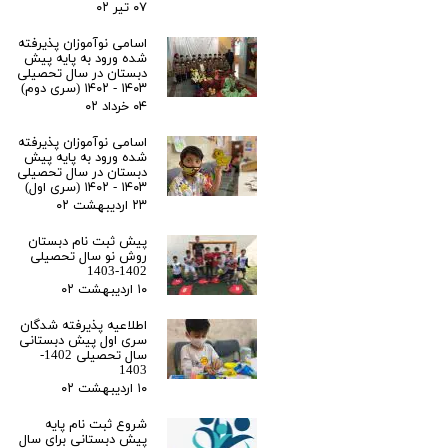
۰۷ تیر ۰۲
اسامی نوآموزان پذیرفته
شده ورود به پایه پیش
دبستان در سال تحصیلی
۱۴۰۳ - ۱۴۰۲ (سری دوم)
۰۴ خرداد ۰۲
اسامی نوآموزان پذیرفته
شده ورود به پایه پیش
دبستان در سال تحصیلی
۱۴۰۳ - ۱۴۰۲ (سری اول)
۲۳ اردیبهشت ۰۲
پیش ثبت نام دبستان
روش نو سال تحصیلی
1402-1403
۱۰ اردیبهشت ۰۲
اطلاعیه پذیرفته شدگان
سری اول پیش دبستانی
سال تحصیلی 1402-
1403
۱۰ اردیبهشت ۰۲
شروع ثبت نام پایه
پیش دبستانی برای سال