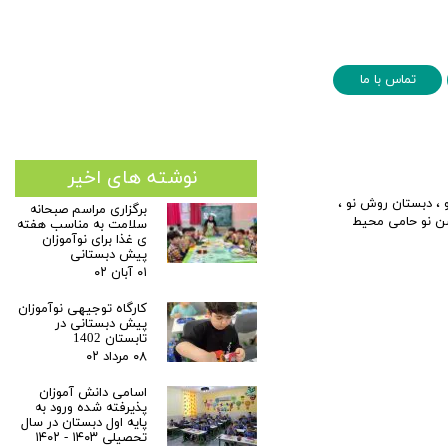
تماس با ما
نوشته های اخیر
،
دبستان روش نو
،
برگزاری مراسم صبحانه
ن نو حامی محیط
سلامت به مناسب هفته
ی غذا برای نوآموزان
پیش دبستانی
۰۱ آبان ۰۲
کارگاه توجیهی نوآموزان
پیش دبستانی در
تابستان 1402
۰۸ مرداد ۰۲
اسامی دانش آموزان
پذیرفته شده ورود به
پایه اول دبستان در سال
تحصیلی ۱۴۰۳ - ۱۴۰۲