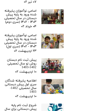
۰۷ تیر ۰۲
اسامی نوآموزان پذیرفته
شده ورود به پایه پیش
دبستان در سال تحصیلی
۱۴۰۳ - ۱۴۰۲ (سری دوم)
۰۴ خرداد ۰۲
اسامی نوآموزان پذیرفته
شده ورود به پایه پیش
دبستان در سال تحصیلی
۱۴۰۳ - ۱۴۰۲ (سری اول)
۲۳ اردیبهشت ۰۲
پیش ثبت نام دبستان
روش نو سال تحصیلی
1402-1403
۱۰ اردیبهشت ۰۲
اطلاعیه پذیرفته شدگان
سری اول پیش دبستانی
سال تحصیلی 1402-
1403
۱۰ اردیبهشت ۰۲
شروع ثبت نام پایه
پیش دبستانی برای سال