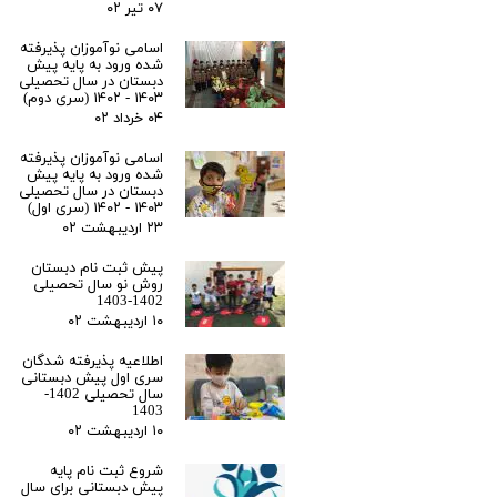
۰۷ تیر ۰۲
اسامی نوآموزان پذیرفته
شده ورود به پایه پیش
دبستان در سال تحصیلی
۱۴۰۳ - ۱۴۰۲ (سری دوم)
۰۴ خرداد ۰۲
اسامی نوآموزان پذیرفته
شده ورود به پایه پیش
دبستان در سال تحصیلی
۱۴۰۳ - ۱۴۰۲ (سری اول)
۲۳ اردیبهشت ۰۲
پیش ثبت نام دبستان
روش نو سال تحصیلی
1402-1403
۱۰ اردیبهشت ۰۲
اطلاعیه پذیرفته شدگان
سری اول پیش دبستانی
سال تحصیلی 1402-
1403
۱۰ اردیبهشت ۰۲
شروع ثبت نام پایه
پیش دبستانی برای سال